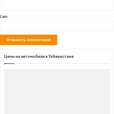
*
Сайт
Цены на автомобили в Узбекистане