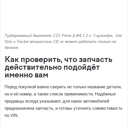
Турбированный двигатель CSS Prime (L4H) 1.2 л. 3 цилиндра, для
Onix и Tracker мощностью 132 лс может работать только на
бензине.
Как проверить, что запчасть
действительно подойдёт
именно вам
Перед покупкой важно сверить не только название детали,
но и её номер, а также список применимости. Надёжные
продавцы всегда указывают, для каких автомобилей
предназначена запчасть, и готовы уточнить совместимость
по VIN.