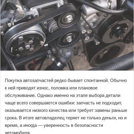
Покупка автозапчастей редко бывает спонтанной. Обычно
к ней приводят износ, поломка или плановое
обслуживание. Однако именно на этапе выбора детали
чаще всего совершаются ошибки: запчасть не подходит,
оказывается низкого качества или требует замены раньше
срока. В итоге автовладелец теряет не только деньги, но и
время, а иногда — уверенность в безопасности
автомобиля.