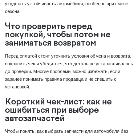
ухудшать устойчивость автомобиля, особенно при смене
сезона.
Что проверить перед
покупкой, чтобы потом не
заниматься возвратом
Перед оплатой стоит уточнить условия обмена и возврата,
сохранить чек и убедиться, что деталь не устанавливалась
до проверки. Многие проблемы можно избежать, если
заранее понимать правила продавца и не спешить с
установкой.
Короткий чек-лист: как не
ошибиться при выборе
автозапчастей
Чтобы понять, как выбрать запчасти для автомобиля без