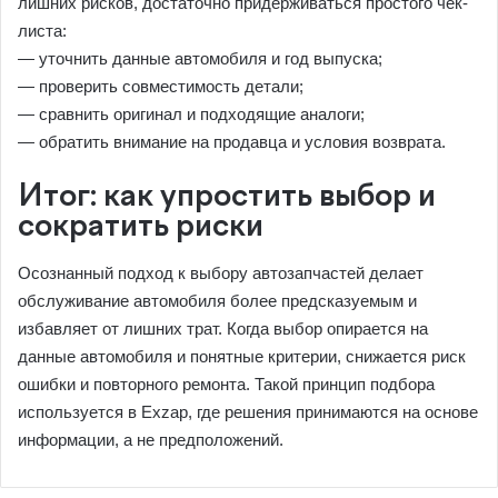
лишних рисков, достаточно придерживаться простого чек-
листа:
— уточнить данные автомобиля и год выпуска;
— проверить совместимость детали;
— сравнить оригинал и подходящие аналоги;
— обратить внимание на продавца и условия возврата.
Итог: как упростить выбор и
сократить риски
Осознанный подход к выбору автозапчастей делает
обслуживание автомобиля более предсказуемым и
избавляет от лишних трат. Когда выбор опирается на
данные автомобиля и понятные критерии, снижается риск
ошибки и повторного ремонта. Такой принцип подбора
используется в Exzap, где решения принимаются на основе
информации, а не предположений.