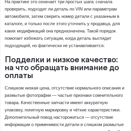
На практике это означает три простых шага: сначала
проверить, подходит ли деталь по VIN или параметрам
автомобиля, затем сверить номер детали с указанным в
каталоге, и только после этого уточнить у продавца, для
каких модификаций она предназначена. Такой порядок
помогает избежать ситуации, когда деталь выглядит
подходящей, но фактически не устанавливается.
Подделки и низкое качество:
на что обращать внимание до
оплаты
Слишком низкая цена, отсутствие нормального описания и
размытые фотографии — частые признаки сомнительного
товара. Качественные запчасти имеют аккуратную
упаковку, понятную маркировку и чёткие характеристики.
Дополнительный повод насторожиться — отсутствие
информации о применимости детали и слишком размытые