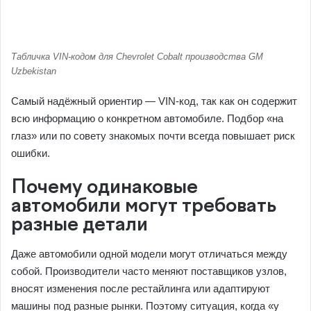
Табличка VIN-кодом для Chevrolet Cobalt производства GM
Uzbekistan
Самый надёжный ориентир — VIN-код, так как он содержит
всю информацию о конкретном автомобиле. Подбор «на
глаз» или по совету знакомых почти всегда повышает риск
ошибки.
Почему одинаковые
автомобили могут требовать
разные детали
Даже автомобили одной модели могут отличаться между
собой. Производители часто меняют поставщиков узлов,
вносят изменения после рестайлинга или адаптируют
машины под разные рынки. Поэтому ситуация, когда «у