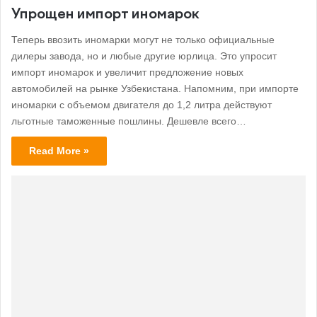
Упрощен импорт иномарок
Теперь ввозить иномарки могут не только официальные
дилеры завода, но и любые другие юрлица. Это упросит
импорт иномарок и увеличит предложение новых
автомобилей на рынке Узбекистана. Напомним, при импорте
иномарки с объемом двигателя до 1,2 литра действуют
льготные таможенные пошлины. Дешевле всего…
Read More »