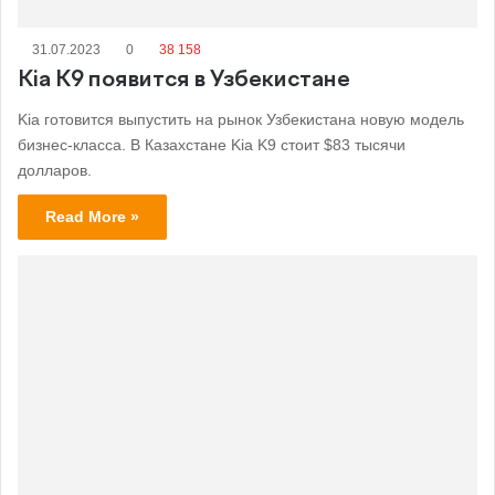
31.07.2023
0
38 158
Kia K9 появится в Узбекистане
Kia готовится выпустить на рынок Узбекистана новую модель
бизнес-класса. В Казахстане Kia K9 стоит $83 тысячи
долларов.
Read More »