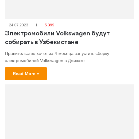
24.07.2023
1
5 399
Электромобили Volkswagen будут
собирать в Узбекистане
Правительство хочет за 4 месяца запустить сборку
электромобилей Volkswagen в Джизаке.
Read More »