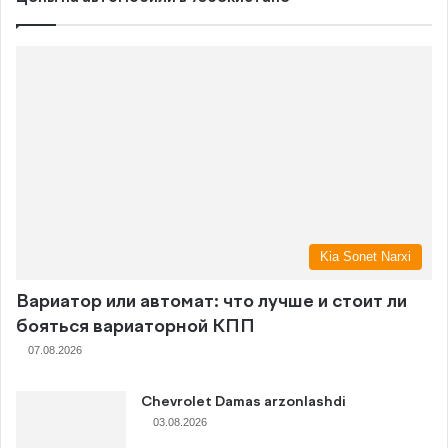
Kia Sonet Narxi
Вариатор или автомат: что лучше и стоит ли
бояться вариаторной КПП
07.08.2026
Chevrolet Damas arzonlashdi
03.08.2026