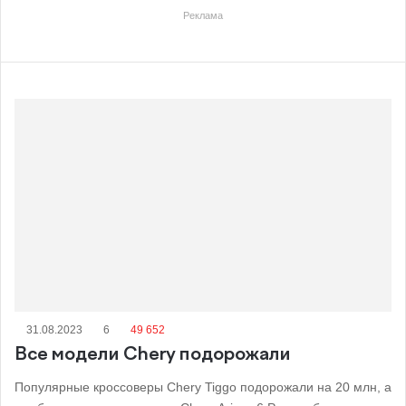
Реклама
31.08.2023
6
49 652
Все модели Chery подорожали
Популярные кроссоверы Chery Tiggo подорожали на 20 млн, а