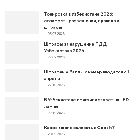
Тонировка в Узбекистане 2026:
стоимость разрешения, правила и
штрафы
05.07.2026
Штрафы за нарушение ПДД
Узбекистана 2026
27.02.2026
Штрафные баллы с камер вводятся с 1
апреля
27.10.2025
В Узбекистане смягчили запрет на LED
лампы
22.10.2025
Какое масло заливать в Cobalt?
20.09.2025