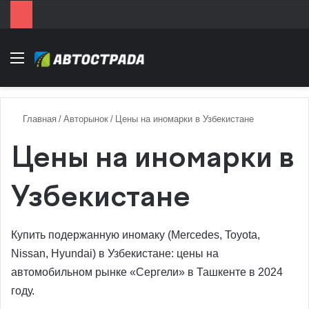
Menu
Главная
/
Авторынок
/
Цены на иномарки в Узбекистане
Цены на иномарки в
Узбекистане
Купить подержанную иномаку (Mercedes, Toyota,
Nissan, Hyundai) в Узбекистане: цены на
автомобильном рынке «Сергели» в Ташкенте в 2024
году.