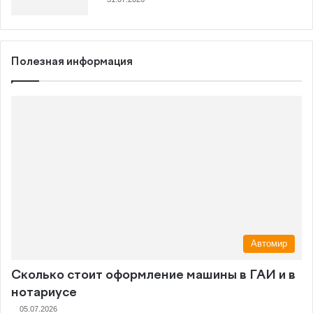
Полезная информация
Автомир
Сколько стоит оформление машины в ГАИ и в
нотариусе
05.07.2026