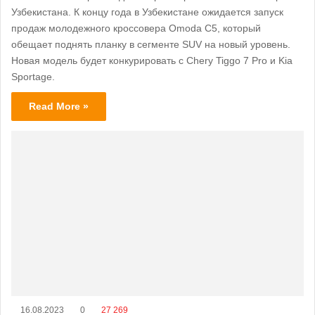
Узбекистана. К концу года в Узбекистане ожидается запуск
продаж молодежного кроссовера Omoda C5, который
обещает поднять планку в сегменте SUV на новый уровень.
Новая модель будет конкурировать с Chery Tiggo 7 Pro и Kia
Sportage.
Read More »
16.08.2023
0
27 269