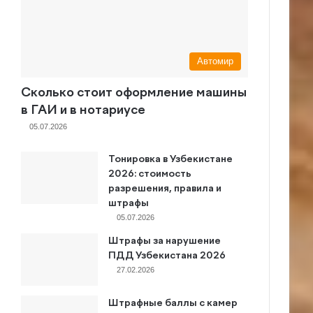
Автомир
Сколько стоит оформление машины
в ГАИ и в нотариусе
05.07.2026
Тонировка в Узбекистане
2026: стоимость
разрешения, правила и
штрафы
05.07.2026
Штрафы за нарушение
ПДД Узбекистана 2026
27.02.2026
Штрафные баллы с камер