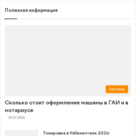
Полезная информация
Автомир
Сколько стоит оформление машины в ГАИ и в
нотариусе
05.07.2026
Тонировка в Узбекистане 2026: