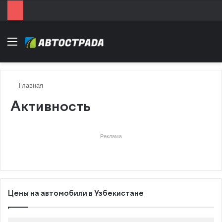
Menu
Главная
Активность
Реклама
Цены на автомобили в Узбекистане