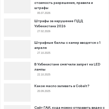
стоимость разрешения, правила и
штрафы
05.07.2026
Штрафы за нарушение ПДД
Узбекистана 2026
27.02.2026
Штрафные баллы с камер вводятся с 1
апреля
27.10.2025
В Узбекистане смягчили запрет на LED
лампы
22.10.2025
Какое масло заливать в Cobalt?
20.09.2025
Сайт ГАИ, куда можно отправить видео с