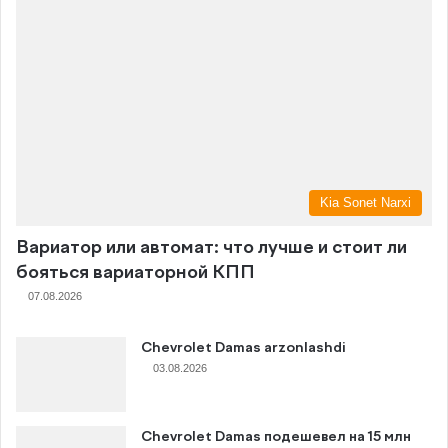
Kia Sonet Narxi
Вариатор или автомат: что лучше и стоит ли
бояться вариаторной КПП
07.08.2026
Chevrolet Damas arzonlashdi
03.08.2026
Chevrolet Damas подешевел на 15 млн