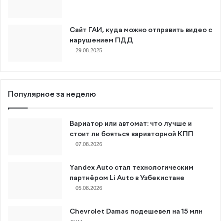
Сайт ГАИ, куда можно отправить видео с
нарушением ПДД
29.08.2025
Популярное за неделю
Вариатор или автомат: что лучше и
стоит ли бояться вариаторной КПП
07.08.2026
Yandex Auto стал технологическим
партнёром Li Auto в Узбекистане
05.08.2026
Chevrolet Damas подешевел на 15 млн