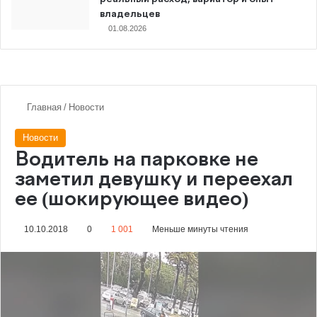
владельцев
01.08.2026