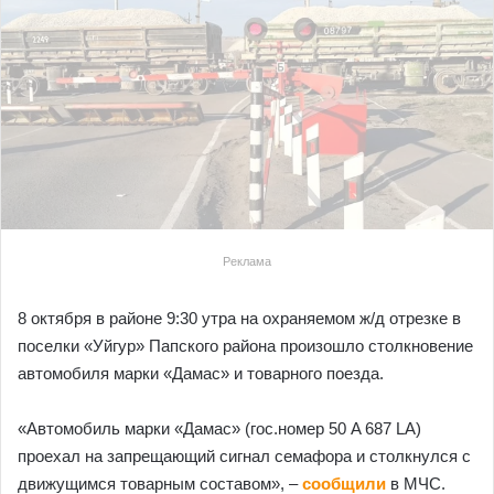
Реклама
8 октября в районе 9:30 утра на охраняемом ж/д отрезке в
поселки «Уйгур» Папского района произошло столкновение
автомобиля марки «Дамас» и товарного поезда.
«Автомобиль марки «Дамас» (гос.номер 50 A 687 LA)
проехал на запрещающий сигнал семафора и столкнулся с
движущимся товарным составом», –
сообщили
в МЧС.