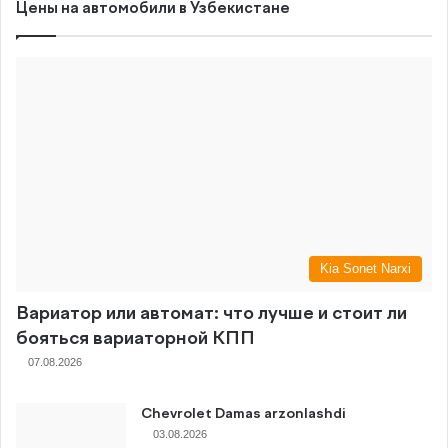
Цены на автомобили в Узбекистане
Kia Sonet Narxi
Вариатор или автомат: что лучше и стоит ли
бояться вариаторной КПП
07.08.2026
Chevrolet Damas arzonlashdi
03.08.2026