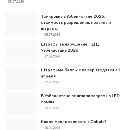
05.07.2026
Тонировка в Узбекистане 2026:
стоимость разрешения, правила и
штрафы
05.07.2026
Штрафы за нарушение ПДД
Узбекистана 2026
27.02.2026
Штрафные баллы с камер вводятся с 1
апреля
27.10.2025
В Узбекистане смягчили запрет на LED
лампы
22.10.2025
Какое масло заливать в Cobalt?
20.09.2025