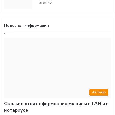
31.07.2026
Полезная информация
Автомир
Сколько стоит оформление машины в ГАИ и в
нотариусе