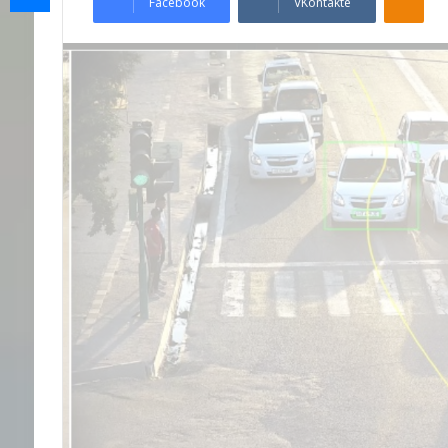
Facebook
VKontakte