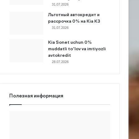
31.07.2026
Льготный автокредит и
рассрочка 0% на Kia K3
31.07.2026
Kia Sonet uchun 0%
muddatli to’lov va imtiyozli
avtokredit
28.07.2026
Полезная информация