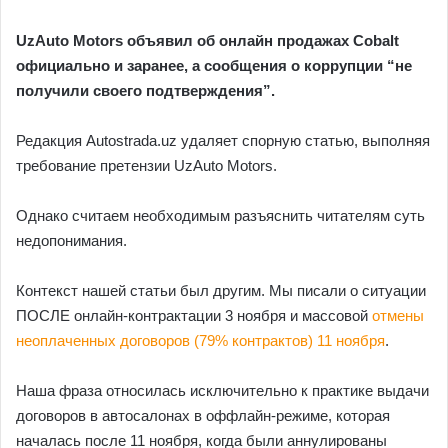
UzAuto Motors объявил об онлайн продажах Cobalt
официально и заранее, а сообщения о коррупции “не
получили своего подтверждения”.
Редакция Autostrada.uz удаляет спорную статью, выполняя
требование претензии UzAuto Motors.
Однако считаем необходимым разъяснить читателям суть
недопонимания.
Контекст нашей статьи был другим. Мы писали о ситуации
ПОСЛЕ онлайн-контрактации 3 ноября и массовой
отмены
неоплаченных договоров (79% контрактов) 11 ноября
.
Наша фраза относилась исключительно к практике выдачи
договоров в автосалонах в оффлайн-режиме, которая
началась после 11 ноября, когда были аннулированы