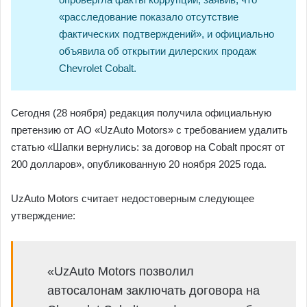
«расследование показало отсутствие
фактических подтверждений», и официально
объявила об открытии дилерских продаж
Chevrolet Cobalt.
Сегодня (28 ноября) редакция получила официальную
претензию от АО «UzAuto Motors» с требованием удалить
статью «Шапки вернулись: за договор на Cobalt просят от
200 долларов», опубликованную 20 ноября 2025 года.
UzAuto Motors считает недостоверным следующее
утверждение:
«UzAuto Motors позволил
автосалонам заключать договора на