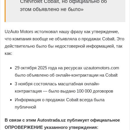
Chevrolet Cobalt, но официально об
этом объявлено не было»
UzAuto Motors истолковал нашу фразу как утверждение,
что компания вообще не объявляла о продажах Cobalt. Это
действительно было бы недостоверной информацией, так
как:
29 октября 2025 года на ресурсах uzautomotors.com
было объявлено об онлайн-контрактации на Cobalt
3 ноября состоялась масштабная онлайн-
контрактация — было выдано 100 000 договоров
Информация о продажах Cobalt всегда была
публичной
В связи с этим
Autostrada.uz
публикует официальное
ОПРОВЕРЖЕНИЕ указанного утверждения: