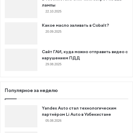
лампы
22.10.2025
Какое масло заливать в Cobalt?
20.09.2025
Сайт ГАИ, куда можно отправить видео с
нарушением ПДД
29.08.2025
Популярное за неделю
Yandex Auto стал технологическим
партнёром Li Auto в Узбекистане
05.08.2026