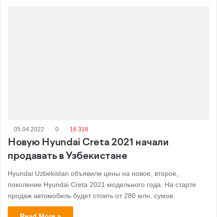
05.04.2022
0
16 318
Новую Hyundai Creta 2021 начали
продавать в Узбекистане
Hyundai Uzbekistan объявили цены на новое, второе,
поколение Hyundai Creta 2021 модельного года. На старте
продаж автомобиль будет стоить от 280 млн. сумов.
Read More »