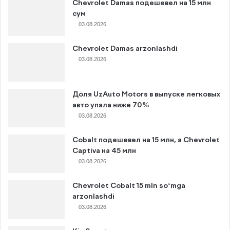
Chevrolet Damas подешевел на 15 млн
сум
03.08.2026
Chevrolet Damas arzonlashdi
03.08.2026
Доля UzAuto Motors в выпуске легковых
авто упала ниже 70%
03.08.2026
Cobalt подешевел на 15 млн, а Chevrolet
Captiva на 45 млн
03.08.2026
Chevrolet Cobalt 15 mln so‘mga
arzonlashdi
03.08.2026