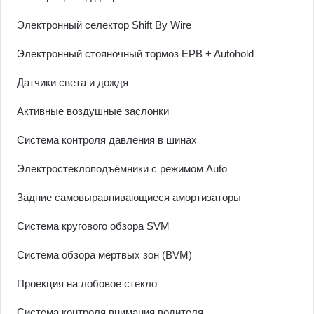
Электронный селектор Shift By Wire
Электронный стояночный тормоз EPB + Autohold
Датчики света и дождя
Активные воздушные заслонки
Система контроля давления в шинах
Электростеклоподъёмники с режимом Auto
Задние самовыравнивающиеся амортизаторы
Система кругового обзора SVM
Система обзора мёртвых зон (BVM)
Проекция на лобовое стекло
Система контроля внимания водителя