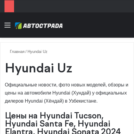
Menu
Главная
/
Hyundai Uz
Hyundai Uz
Официальные новости, фото новых моделей, обзоры и
цены на автомобили Hyundai (Хундай) у официальных
дилеров Hyundai (Хёндай) в Узбекистане.
Цены на Hyundai Tucson,
Hyundai Santa Fe, Hyundai
Elantra, Hyundai Sonata 2024