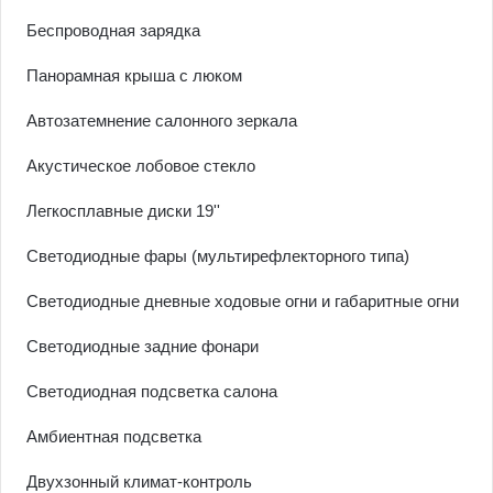
Беспроводная зарядка
Панорамная крыша с люком
Автозатемнение салонного зеркала
Акустическое лобовое стекло
Легкосплавные диски 19''
Светодиодные фары (мультирефлекторного типа)
Светодиодные дневные ходовые огни и габаритные огни
Светодиодные задние фонари
Светодиодная подсветка салона
Амбиентная подсветка
Двухзонный климат-контроль