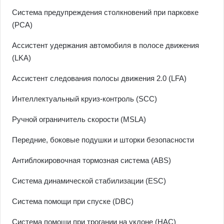
Система предупреждения столкновений при парковке
(PCA)
Ассистент удержания автомобиля в полосе движения
(LKA)
Ассистент следования полосы движения 2.0 (LFA)
Интеллектуальный круиз-контроль (SCC)
Ручной ограничитель скорости (MSLA)
Передние, боковые подушки и шторки безопасности
Антиблокировочная тормозная система (ABS)
Cистема динамической стабилизации (ESC)
Система помощи при спуске (DBC)
Система помощи при трогании на уклоне (HAC)