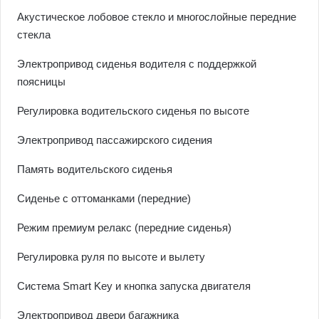
Акустическое лобовое стекло и многослойные передние
стекла
Электропривод сиденья водителя с поддержкой
поясницы
Регулировка водительского сиденья по высоте
Электропривод пассажирского сидения
Память водительского сиденья
Сиденье с оттоманками (передние)
Режим премиум релакс (передние сиденья)
Регулировка руля по высоте и вылету
Система Smart Key и кнопка запуска двигателя
Электропривод двери багажника