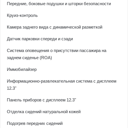
Передние, боковые подушки и шторки безопасности
Круиз-контроль
Камера заднего вида с динамической разметкой
Датчик парковки спереди и сзади
Cистема оповещения о присутствии пассажира на
заднем сиденье (ROA)
Иммобилайзер
Информационно-развлекательная система с дисплеем
12.3"
Панель приборов с дисплеем 12.3"
Отделка сидений натуральной кожей
Подогрев передних сидений