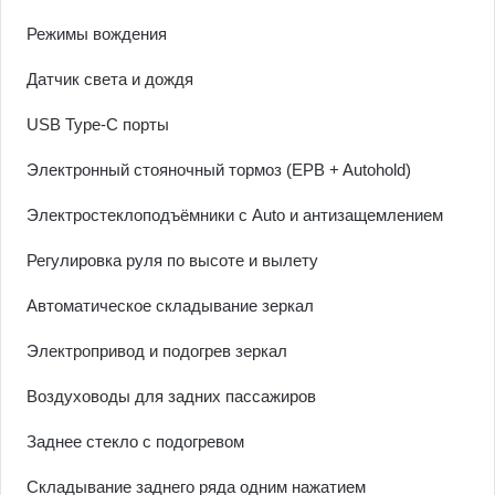
Режимы вождения
Датчик света и дождя
USB Type-C порты
Электронный стояночный тормоз (EPB + Autohold)
Электростеклоподъёмники с Auto и антизащемлением
Регулировка руля по высоте и вылету
Автоматическое складывание зеркал
Электропривод и подогрев зеркал
Воздуховоды для задних пассажиров
Заднее стекло с подогревом
Складывание заднего ряда одним нажатием