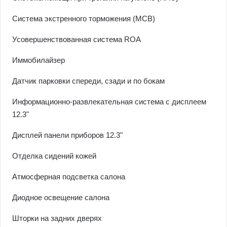
Система экстренного торможения (MCB)
Усовершенствованная система ROA
Иммобилайзер
Датчик парковки спереди, сзади и по бокам
Информационно-развлекательная система с дисплеем
12.3"
Дисплей панели приборов 12.3"
Отделка сидений кожей
Атмосферная подсветка салона
Диодное освещение салона
Шторки на задних дверях