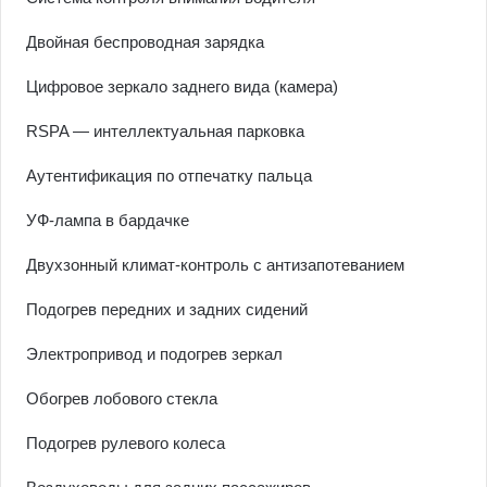
Двойная беспроводная зарядка
Цифровое зеркало заднего вида (камера)
RSPA — интеллектуальная парковка
Аутентификация по отпечатку пальца
УФ-лампа в бардачке
Двухзонный климат-контроль с антизапотеванием
Подогрев передних и задних сидений
Электропривод и подогрев зеркал
Обогрев лобового стекла
Подогрев рулевого колеса