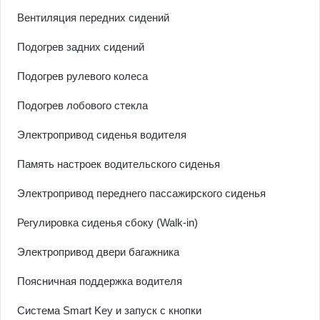
Вентиляция передних сидений
Подогрев задних сидений
Подогрев рулевого колеса
Подогрев лобового стекла
Электропривод сиденья водителя
Память настроек водительского сиденья
Электропривод переднего пассажирского сиденья
Регулировка сиденья сбоку (Walk-in)
Электропривод двери багажника
Поясничная поддержка водителя
Система Smart Key и запуск с кнопки