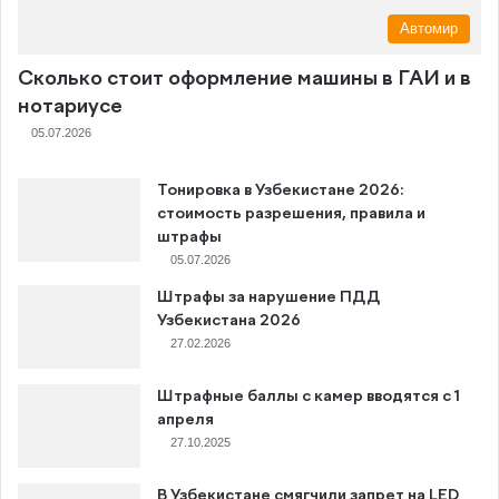
Автомир
Сколько стоит оформление машины в ГАИ и в
нотариусе
05.07.2026
Тонировка в Узбекистане 2026:
стоимость разрешения, правила и
штрафы
05.07.2026
Штрафы за нарушение ПДД
Узбекистана 2026
27.02.2026
Штрафные баллы с камер вводятся с 1
апреля
27.10.2025
В Узбекистане смягчили запрет на LED