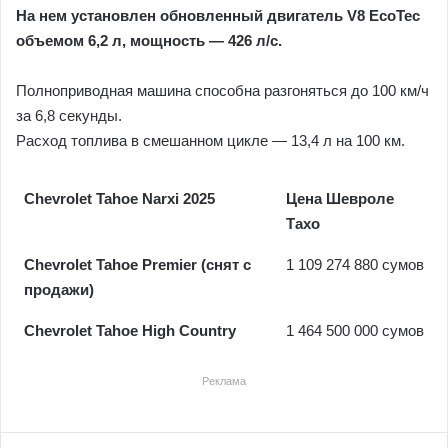
На нем установлен обновленный двигатель V8 EcoTec
объемом 6,2 л, мощность — 426 л/с.
Полноприводная машина способна разгоняться до 100 км/ч
за 6,8 секунды.
Расход топлива в смешанном цикле — 13,4 л на 100 км.
Chevrolet Tahoe Narxi 2025
Цена Шевроле
Тахо
Chevrolet Tahoe Premier (снят с
1 109 274 880 сумов
продажи)
Chevrolet Tahoe High Country
1 464 500 000 сумов
Реклама