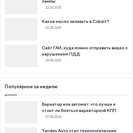
лампы
22.10.2025
Какое масло заливать в Cobalt?
20.09.2025
Сайт ГАИ, куда можно отправить видео с
нарушением ПДД
29.08.2025
Популярное за неделю
Вариатор или автомат: что лучше и
стоит ли бояться вариаторной КПП
07.08.2026
Yandex Auto стал технологическим