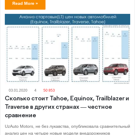
Read More »
03.01.2020
4
50 853
Сколько стоит Tahoe, Equinox, Trailblazer и
Traverse в других странах — честное
сравнение
UzAuto Motors, не без лукавства, опубликовала сравнительный
анализ цен на четыре новые модели внедорожников