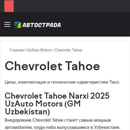
Menu
Главная
/
UzAuto Motors
/
Chevrolet Tahoe
Chevrolet Tahoe
Цены, комплектация и технические характеристики Тахо.
Chevrolet Tahoe Narxi 2025
UzAuto Motors (GM
Uzbekistan)
Внедорожник Chevrolet Tahoe станет самым мощным
автомобилем, когда-либо выпускавшимся в Узбекистане.