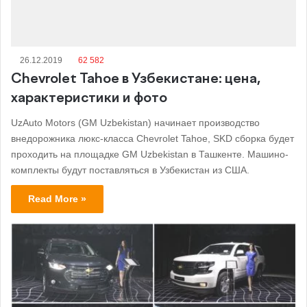
26.12.2019
62 582
Chevrolet Tahoe в Узбекистане: цена,
характеристики и фото
UzAuto Motors (GM Uzbekistan) начинает производство
внедорожника люкс-класса Chevrolet Tahoe, SKD сборка будет
проходить на площадке GM Uzbekistan в Ташкенте. Машино-
комплекты будут поставляться в Узбекистан из США.
Read More »