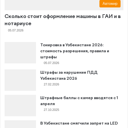
Автомир
Сколько стоит оформление машины в ГАИ и в
нотариусе
05.07.2026
Тонировка в Узбекистане 2026:
стоимость разрешения, правила и
штрафы
05.07.2026
Штрафы за нарушение ПДД
Узбекистана 2026
27.02.2026
Штрафные баллы с камер вводятся с 1
апреля
27.10.2025
В Узбекистане смягчили запрет на LED