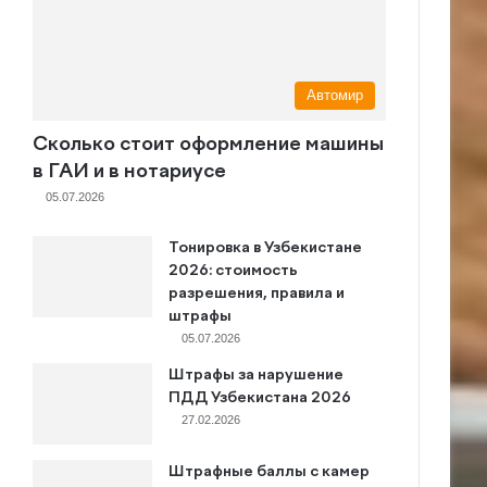
Автомир
Сколько стоит оформление машины
в ГАИ и в нотариусе
05.07.2026
Тонировка в Узбекистане
2026: стоимость
разрешения, правила и
штрафы
05.07.2026
Штрафы за нарушение
ПДД Узбекистана 2026
27.02.2026
Штрафные баллы с камер