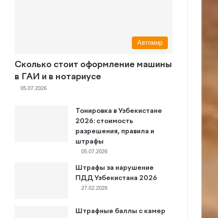
Автомир
Сколько стоит оформление машины
в ГАИ и в нотариусе
05.07.2026
Тонировка в Узбекистане
2026: стоимость
разрешения, правила и
штрафы
05.07.2026
Штрафы за нарушение
ПДД Узбекистана 2026
27.02.2026
Штрафные баллы с камер