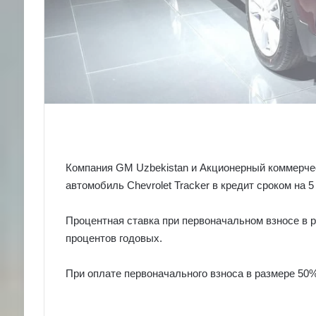
Компания GM Uzbekistan и Акционерный коммерче
автомобиль Chevrolet Tracker в кредит сроком на 5 
Процентная ставка при первоначальном взносе в 
процентов годовых.
При оплате первоначального взноса в размере 50%