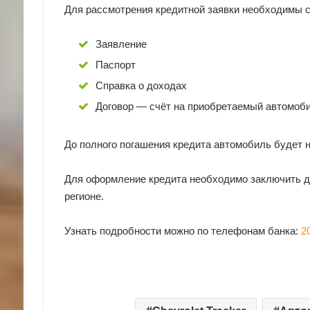
Для рассмотрения кредитной заявки необходимы
Заявление
Паспорт
Справка о доходах
Договор — счёт на приобретаемый автомоб
До полного погашения кредита автомобиль будет н
Для оформление кредита необходимо заключить д
регионе.
Узнать подробности можно по телефонам банка:
2