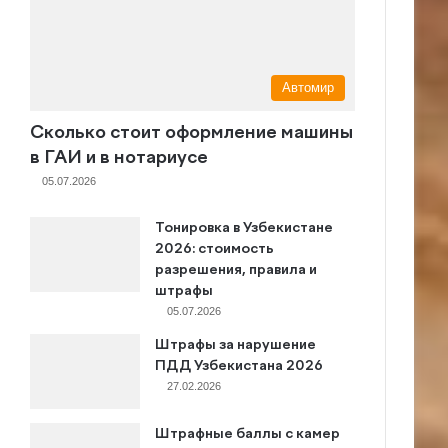
Автомир
Сколько стоит оформление машины
в ГАИ и в нотариусе
05.07.2026
Тонировка в Узбекистане
2026: стоимость
разрешения, правила и
штрафы
05.07.2026
Штрафы за нарушение
ПДД Узбекистана 2026
27.02.2026
Штрафные баллы с камер