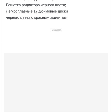
Решетка радиатора черного цвета;
Легкосплавные 17 дюймовые диски
черного цвета с красным акцентом.
Реклама