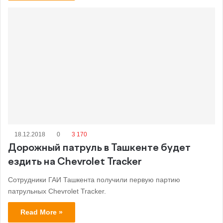
18.12.2018
0
3 170
Дорожный патруль в Ташкенте будет
ездить на Chevrolet Tracker
Сотрудники ГАИ Ташкента получили первую партию
патрульных Chevrolet Tracker.
Read More »