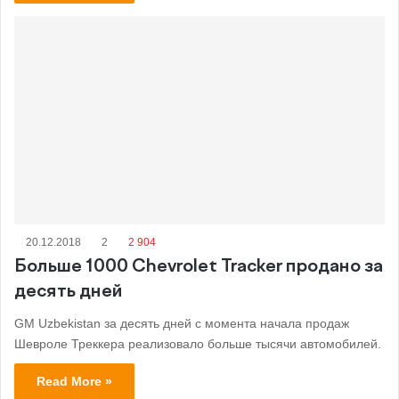
20.12.2018
2
2 904
Больше 1000 Chevrolet Tracker продано за
десять дней
GM Uzbekistan за десять дней с момента начала продаж
Шевроле Треккера реализовало больше тысячи автомобилей.
Read More »