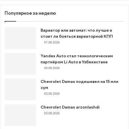
Популярное за неделю
Вариатор или автомат: что лучше и
стоит ли бояться вариаторной КПП
07.08.2026
Yandex Auto стал технологическим
партнёром Li Auto в Узбекистане
05.08.2026
Chevrolet Damas подешевел на 15 млн
сум
03.08.2026
Chevrolet Damas arzonlashdi
03.08.2026