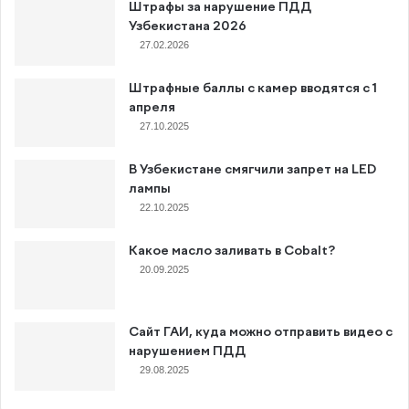
Штрафы за нарушение ПДД
Узбекистана 2026
27.02.2026
Штрафные баллы с камер вводятся с 1
апреля
27.10.2025
В Узбекистане смягчили запрет на LED
лампы
22.10.2025
Какое масло заливать в Cobalt?
20.09.2025
Сайт ГАИ, куда можно отправить видео с
нарушением ПДД
29.08.2025