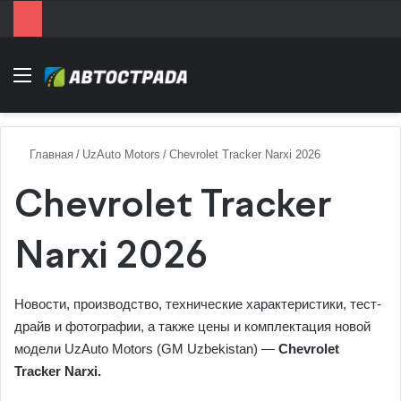
Menu
Главная
/
UzAuto Motors
/
Chevrolet Tracker Narxi 2026
Chevrolet Tracker
Narxi 2026
Новости, производство, технические характеристики, тест-
драйв и фотографии, а также
цены
и комплектация новой
модели UzAuto Motors (GM Uzbekistan) —
Chevrolet
Tracker Narxi
.