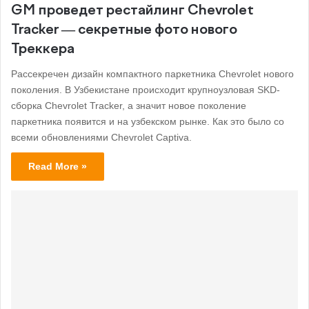
GM проведет рестайлинг Chevrolet
Tracker — секретные фото нового
Треккера
Рассекречен дизайн компактного паркетника Chevrolet нового
поколения. В Узбекистане происходит крупноузловая SKD-
сборка Chevrolet Tracker, а значит новое поколение
паркетника появится и на узбекском рынке. Как это было со
всеми обновлениями Chevrolet Captiva.
Read More »