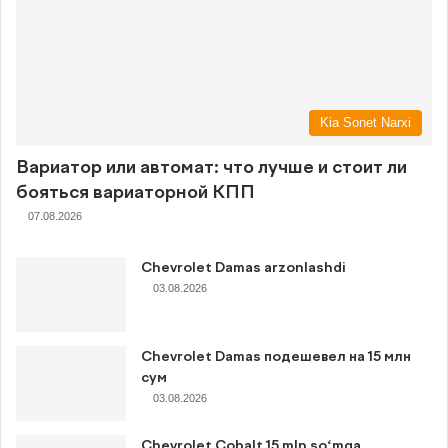
Kia Sonet Narxi
Вариатор или автомат: что лучше и стоит ли
бояться вариаторной КПП
07.08.2026
Chevrolet Damas arzonlashdi
03.08.2026
Chevrolet Damas подешевел на 15 млн
сум
03.08.2026
Chevrolet Cobalt 15 mln so‘mga