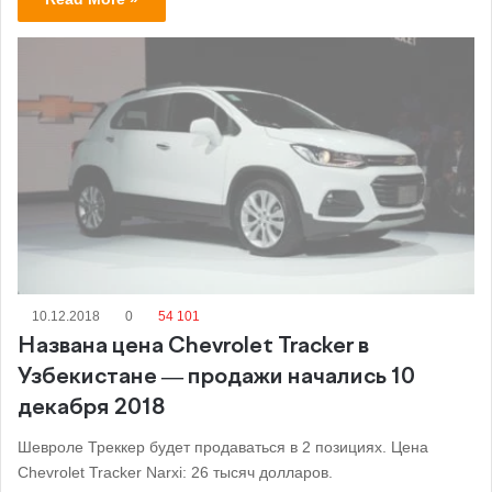
10.12.2018
0
54 101
Названа цена Chevrolet Tracker в
Узбекистане — продажи начались 10
декабря 2018
Шевроле Треккер будет продаваться в 2 позициях. Цена
Chevrolet Tracker Narxi: 26 тысяч долларов.