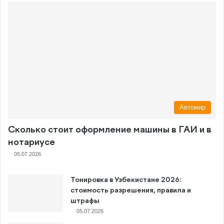
Автомир
Сколько стоит оформление машины в ГАИ и в
нотариусе
05.07.2026
Тонировка в Узбекистане 2026:
стоимость разрешения, правила и
штрафы
05.07.2026