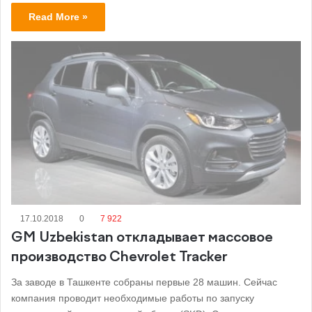
Read More »
17.10.2018
0
7 922
GM Uzbekistan откладывает массовое
производство Chevrolet Tracker
За заводе в Ташкенте собраны первые 28 машин. Сейчас
компания проводит необходимые работы по запуску