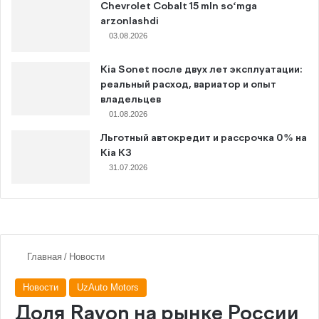
Chevrolet Cobalt 15 mln so‘mga
arzonlashdi
03.08.2026
Kia Sonet после двух лет эксплуатации:
реальный расход, вариатор и опыт
владельцев
01.08.2026
Льготный автокредит и рассрочка 0% на
Kia K3
31.07.2026