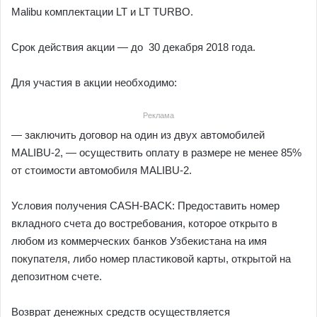
Malibu комплектации LT и LT TURBO.
Срок действия акции — до 30 декабря 2018 года.
Для участия в акции необходимо:
Реклама
— заключить договор на один из двух автомобилей
MALIBU-2, — осуществить оплату в размере не менее 85%
от стоимости автомобиля MALIBU-2.
Условия получения CASH-BACK: Предоставить номер
вкладного счета до востребования, которое открыто в
любом из коммерческих банков Узбекистана на имя
покупателя, либо номер пластиковой карты, открытой на
депозитном счете.
Возврат денежных средств осуществляется