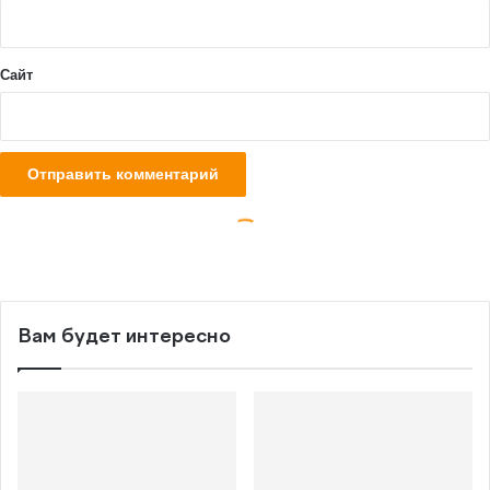
Вам будет интересно