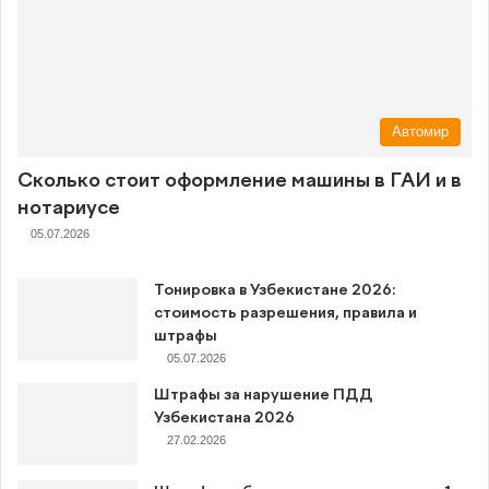
Автомир
Сколько стоит оформление машины в ГАИ и в
нотариусе
05.07.2026
Тонировка в Узбекистане 2026:
стоимость разрешения, правила и
штрафы
05.07.2026
Штрафы за нарушение ПДД
Узбекистана 2026
27.02.2026