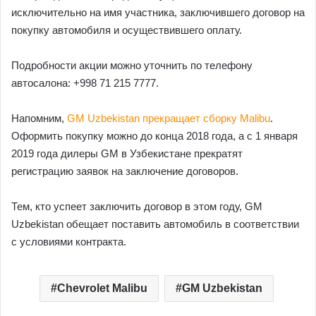
исключительно на имя участника, заключившего договор на
покупку автомобиля и осуществившего оплату.
Подробности акции можно уточнить по телефону
автосалона: +998 71 215 7777.
Напомним,
GM Uzbekistan прекращает сборку Malibu
.
Оформить покупку можно до конца 2018 года, а с 1 января
2019 года дилеры GM в Узбекистане прекратят
регистрацию заявок на заключение договоров.
Тем, кто успеет заключить договор в этом году, GM
Uzbekistan обещает поставить автомобиль в соответствии
с условиями контракта.
Chevrolet Malibu
GM Uzbekistan