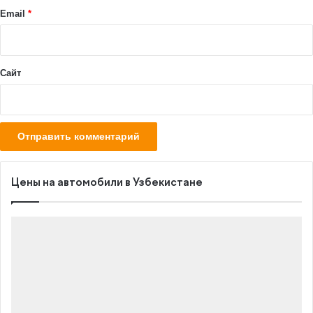
й
Email
*
*
Сайт
Цены на автомобили в Узбекистане