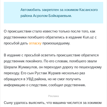
Автомобиль закреплен за хокимом Касанского
района Асролом Бойкараевым.
О происшествии стало известно только после того, как
родственники погибшего обратились в издание Kun.uz с
просьбой дать
огласку
произошедшему.
В издание с просьбой осветить происшествие обратился
родственник покойного. По его словам, погибшего звали
Шерали Жумакулов, он переходил дорогу по пешеходному
переходу. Его сын Рустам Жураев несколько раз
обращался в УВД района, но не смог получить
информацию о следствии, сообщил родственник.
Реклама
Сыну удалось выяснить, что машина числится за хокимом