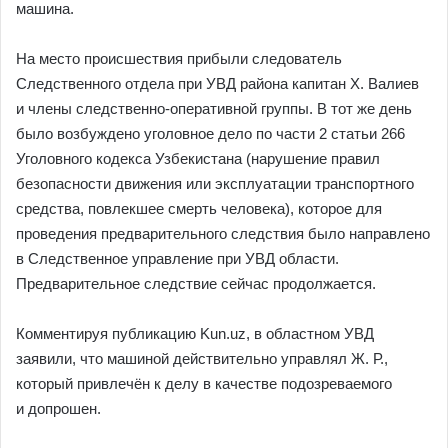
машина.
На место происшествия прибыли следователь
Следственного отдела при УВД района капитан Х. Валиев
и члены следственно-оперативной группы. В тот же день
было возбуждено уголовное дело по части 2 статьи 266
Уголовного кодекса Узбекистана (нарушение правил
безопасности движения или эксплуатации транспортного
средства, повлекшее смерть человека), которое для
проведения предварительного следствия было направлено
в Следственное управление при УВД области.
Предварительное следствие сейчас продолжается.
Комментируя публикацию Kun.uz, в областном УВД
заявили, что машиной действительно управлял Ж. Р.,
который привлечён к делу в качестве подозреваемого
и допрошен.