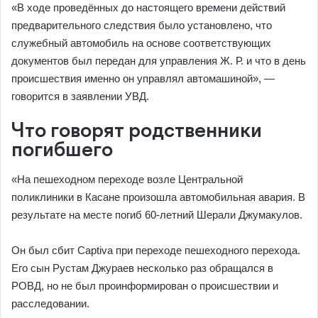
«В ходе проведённых до настоящего времени действий
предварительного следствия было установлено, что
служебный автомобиль на основе соответствующих
документов был передан для управления Ж. Р. и что в день
происшествия именно он управлял автомашиной», —
говорится в заявлении УВД.
Что говорят родственники
погибшего
«На пешеходном переходе возле Центральной
поликлиники в Касане произошла автомобильная авария. В
результате на месте погиб 60-летний Шерали Джумакулов.
Он был сбит Captiva при переходе пешеходного перехода.
Его сын Рустам Джураев несколько раз обращался в
РОВД, но не был проинформирован о происшествии и
расследовании.