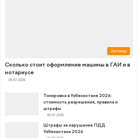
Автомир
Сколько стоит оформление машины в ГАИ и в
нотариусе
05.07.2026
Тонировка в Узбекистане 2026:
стоимость разрешения, правила и
штрафы
05.07.2026
Штрафы за нарушение ПДД
Узбекистана 2026
27.02.2026