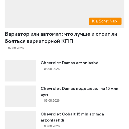
Kia Sonet Narxi
Вариатор или автомат: что лучше и стоит ли
бояться вариаторной КПП
07.08.2026
Chevrolet Damas arzonlashdi
03.08.2026
Chevrolet Damas подешевел на 15 млн
сум
03.08.2026
Chevrolet Cobalt 15 mln so‘mga
arzonlashdi
03.08.2026