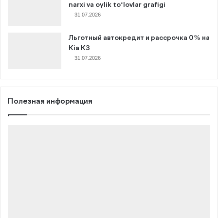
narxi va oylik to‘lovlar grafigi
31.07.2026
Льготный автокредит и рассрочка 0% на
Kia K3
31.07.2026
Полезная информация