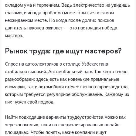
складом ума и терпением. Ведь электричество не увидишь
глазами, и иногда проблема может крыться в самом
неожиданном месте. Но когда после долгих поисков
двигатель наконец оживает — это настоящая победа
мастера.
Рынок труда: где ищут мастеров?
Спрос на автоэлектриков в столице Узбекистана
стабильно высокий. Автомобильный парк Ташкента очень
разнообразен: здесь есть как новенькие премиальные
иномарки, так и автомобили отечественного производства,
которым требуется регулярное обслуживание. Каждому из
них нужен свой подход.
Найти подходящие варианты трудоустройства можно как
через знакомых, так и на специализированных онлайн-
площадках. Чтобы понять, какие компании ищут