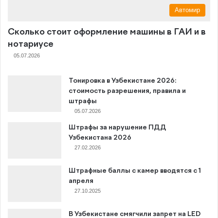
Автомир
Сколько стоит оформление машины в ГАИ и в
нотариусе
05.07.2026
Тонировка в Узбекистане 2026:
стоимость разрешения, правила и
штрафы
05.07.2026
Штрафы за нарушение ПДД
Узбекистана 2026
27.02.2026
Штрафные баллы с камер вводятся с 1
апреля
27.10.2025
В Узбекистане смягчили запрет на LED