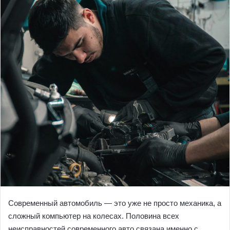
Современный автомобиль — это уже не просто механика, а
сложный компьютер на колесах. Половина всех
неисправностей современного авто связана именно с