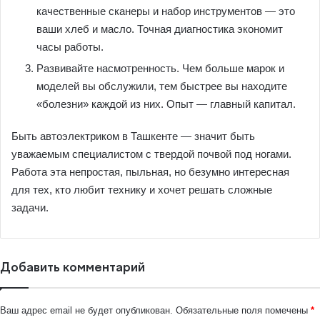
качественные сканеры и набор инструментов — это
ваши хлеб и масло. Точная диагностика экономит
часы работы.
Развивайте насмотренность. Чем больше марок и
моделей вы обслужили, тем быстрее вы находите
«болезни» каждой из них. Опыт — главный капитал.
Быть автоэлектриком в Ташкенте — значит быть
уважаемым специалистом с твердой почвой под ногами.
Работа эта непростая, пыльная, но безумно интересная
для тех, кто любит технику и хочет решать сложные
задачи.
Добавить комментарий
Ваш адрес email не будет опубликован.
Обязательные поля помечены
*