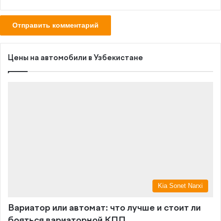
Цены на автомобили в Узбекистане
Kia Sonet Narxi
Вариатор или автомат: что лучше и стоит ли
бояться вариаторной КПП