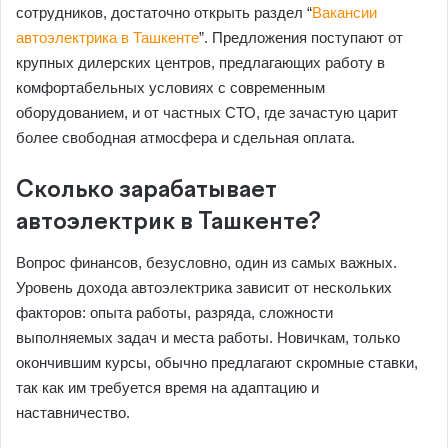
сотрудников, достаточно открыть раздел “
Вакансии
автоэлектрика в Ташкенте
”. Предложения поступают от
крупных дилерских центров, предлагающих работу в
комфортабельных условиях с современным
оборудованием, и от частных СТО, где зачастую царит
более свободная атмосфера и сдельная оплата.
Сколько зарабатывает
автоэлектрик в Ташкенте?
Вопрос финансов, безусловно, один из самых важных.
Уровень дохода автоэлектрика зависит от нескольких
факторов: опыта работы, разряда, сложности
выполняемых задач и места работы. Новичкам, только
окончившим курсы, обычно предлагают скромные ставки,
так как им требуется время на адаптацию и
наставничество.