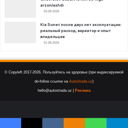
arzonlashdi
03.08.2026
Kia Sonet после двух лет эксплуатации:
реальный расход, вариатор и опыт
владельцев
01.08.2026
© Copyleft 2017-2026, Пользуйтесь на здоровье (при индексируемой
do-follow ссылке на
Autostrada.uz
)
hello@autostrada.uz |
Реклама