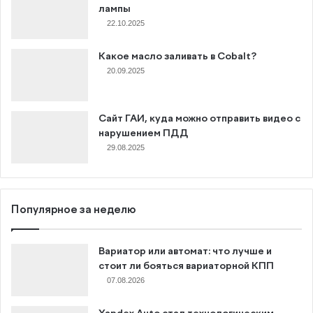
лампы
22.10.2025
Какое масло заливать в Cobalt?
20.09.2025
Сайт ГАИ, куда можно отправить видео с
нарушением ПДД
29.08.2025
Популярное за неделю
Вариатор или автомат: что лучше и
стоит ли бояться вариаторной КПП
07.08.2026