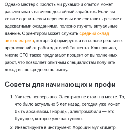
Однако мастер с «золотыми руками» и опытом может
рассчитывать на очень достойный заработок. Если вы
хотите оценить свои перспективы или составить резюме с
адекватными ожиданиями, полезно изучить актуальные
данные. Ориентиром может служить
средний оклад
автоэлектрика
, который формируется на основе реальных
предложений от работодателей Ташкента. Как правило,
многие СТО также предлагают процент от выполненных
работ, что позволяет опытным специалистам получать
доход выше среднего по рынку.
Советы для начинающих и профи
Учитесь непрерывно. Электрика не стоит на месте. То,
что было актуально 5 лет назад, сегодня уже может
быть архаизмом. Гибриды, электромобили — это
будущее, которое уже наступило.
Инвестируйте в инструмент. Хороший мультиметр,