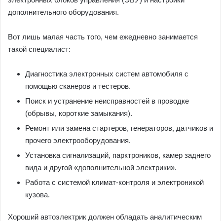
дополнительного оборудования.
Вот лишь малая часть того, чем ежедневно занимается
такой специалист:
Диагностика электронных систем автомобиля с
помощью сканеров и тестеров.
Поиск и устранение неисправностей в проводке
(обрывы, короткие замыкания).
Ремонт или замена стартеров, генераторов, датчиков и
прочего электрооборудования.
Установка сигнализаций, парктроников, камер заднего
вида и другой «дополнительной электрики».
Работа с системой климат-контроля и электроникой
кузова.
Хороший автоэлектрик должен обладать аналитическим