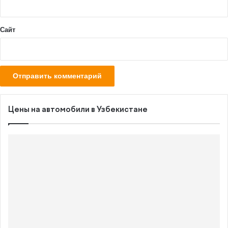
*
Сайт
Цены на автомобили в Узбекистане