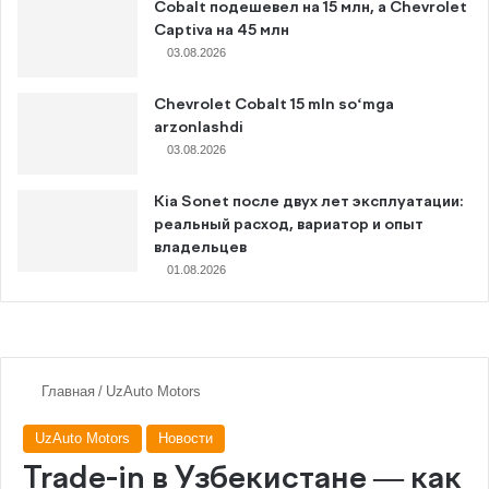
Cobalt подешевел на 15 млн, а Chevrolet
Captiva на 45 млн
03.08.2026
Chevrolet Cobalt 15 mln so‘mga
arzonlashdi
03.08.2026
Kia Sonet после двух лет эксплуатации:
реальный расход, вариатор и опыт
владельцев
01.08.2026