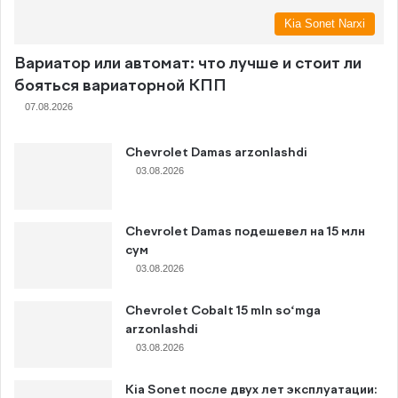
Kia Sonet Narxi
Вариатор или автомат: что лучше и стоит ли
бояться вариаторной КПП
07.08.2026
Chevrolet Damas arzonlashdi
03.08.2026
Chevrolet Damas подешевел на 15 млн
сум
03.08.2026
Chevrolet Cobalt 15 mln so‘mga
arzonlashdi
03.08.2026
Kia Sonet после двух лет эксплуатации: