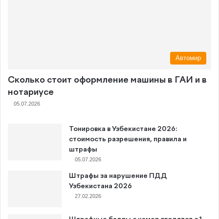
Автомир
Сколько стоит оформление машины в ГАИ и в
нотариусе
05.07.2026
Тонировка в Узбекистане 2026:
стоимость разрешения, правила и
штрафы
05.07.2026
Штрафы за нарушение ПДД
Узбекистана 2026
27.02.2026