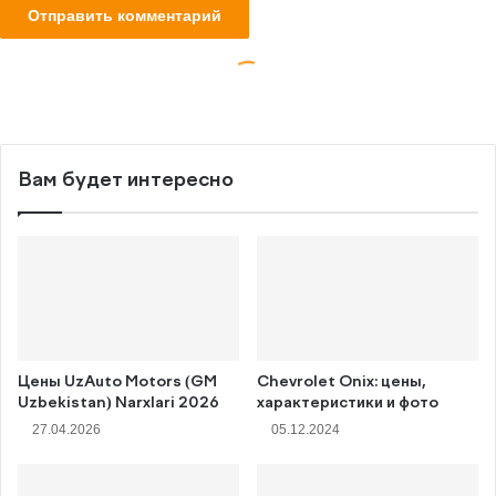
Вам будет интересно
Цены UzAuto Motors (GM
Chevrolet Onix: цены,
Uzbekistan) Narxlari 2026
характеристики и фото
27.04.2026
05.12.2024