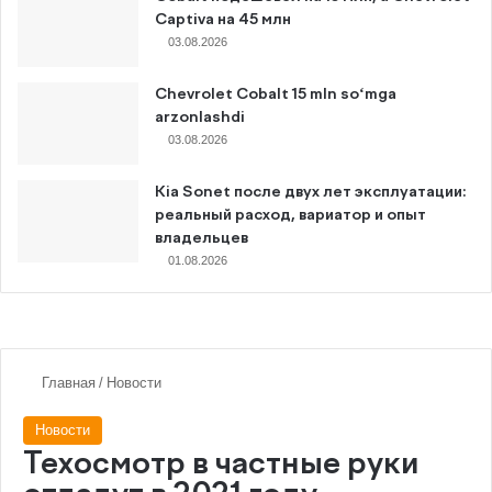
Captiva на 45 млн
03.08.2026
Chevrolet Cobalt 15 mln so‘mga
arzonlashdi
03.08.2026
Kia Sonet после двух лет эксплуатации:
реальный расход, вариатор и опыт
владельцев
01.08.2026