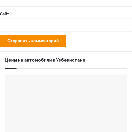
Сайт
Цены на автомобили в Узбекистане