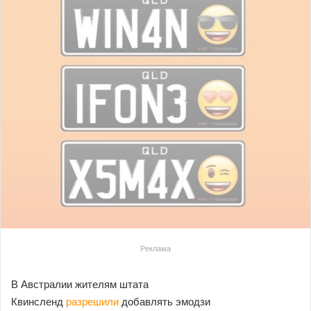
Реклама
В Австралии жителям штата
Квинсленд
разрешили
добавлять эмодзи