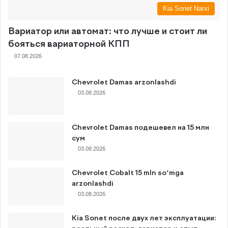
Kia Sonet Narxi
Вариатор или автомат: что лучше и стоит ли
бояться вариаторной КПП
07.08.2026
Chevrolet Damas arzonlashdi
03.08.2026
Chevrolet Damas подешевел на 15 млн
сум
03.08.2026
Chevrolet Cobalt 15 mln so‘mga
arzonlashdi
03.08.2026
Kia Sonet после двух лет эксплуатации: