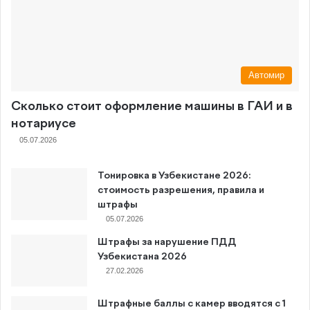
Автомир
Сколько стоит оформление машины в ГАИ и в
нотариусе
05.07.2026
Тонировка в Узбекистане 2026:
стоимость разрешения, правила и
штрафы
05.07.2026
Штрафы за нарушение ПДД
Узбекистана 2026
27.02.2026
Штрафные баллы с камер вводятся с 1