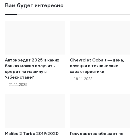
Вам будет интересно
Автокредит 2025: в каких
Chevrolet Cobalt — цена,
банках можно получить
позиции и технические
кредит на машину в
характеристики
Узбекистане?
18.11.2023
21.11.2025
Malibu 2 Turbo 2019/2020
Государство обещает не