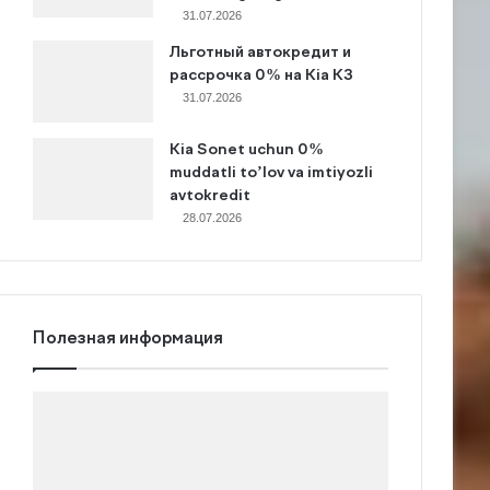
31.07.2026
Льготный автокредит и
рассрочка 0% на Kia K3
31.07.2026
Kia Sonet uchun 0%
muddatli to’lov va imtiyozli
avtokredit
28.07.2026
Полезная информация