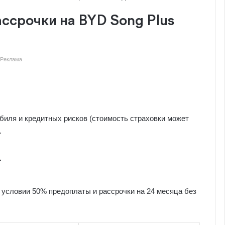
ссрочки на BYD Song Plus
Реклама
биля и кредитных рисков (стоимость страховки может
.
т
условии 50% предоплаты и рассрочки на 24 месяца без