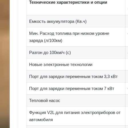
Технические характеристики и опции
Емкость аккумулятора (Кв.ч)
Мин. Расход топлива при низком уровне
заряда (л/100км)
Разгон до 100км/ч (с)
Новые электронные технологии
Порт для зарядки переменным током 3,3 кВт
Порт для зарядки переменным током 7 кВт
Тепловой насос
Функция V2L для питания электроприборов от
автомобиля