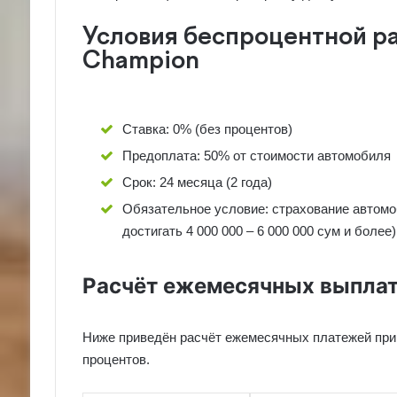
Условия беспроцентной ра
Champion
Ставка: 0% (без процентов)
Предоплата: 50% от стоимости автомобиля
Срок: 24 месяца (2 года)
Обязательное условие: страхование автомо
достигать 4 000 000 – 6 000 000 сум и более)
Расчёт ежемесячных выпла
Ниже приведён расчёт ежемесячных платежей при 
процентов.