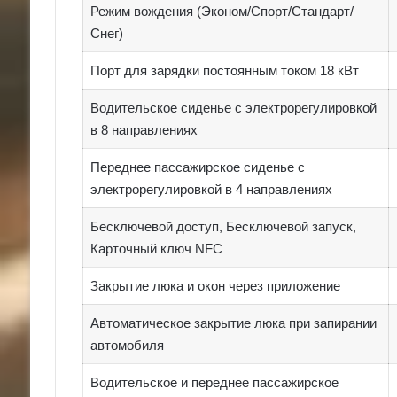
Режим вождения (Эконом/Спорт/Стандарт/
Снег)
Порт для зарядки постоянным током 18 кВт
Водительское сиденье с электрорегулировкой
в 8 направлениях
Переднее пассажирское сиденье с
электрорегулировкой в 4 направлениях
Бесключевой доступ, Бесключевой запуск,
Карточный ключ NFC
Закрытие люка и окон через приложение
Автоматическое закрытие люка при запирании
автомобиля
Водительское и переднее пассажирское