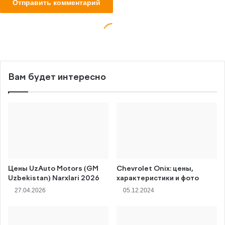
Вам будет интересно
Цены UzAuto Motors (GM
Chevrolet Onix: цены,
Uzbekistan) Narxlari 2026
характеристики и фото
27.04.2026
05.12.2024