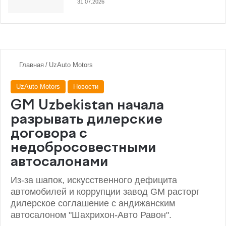
31.07.2026