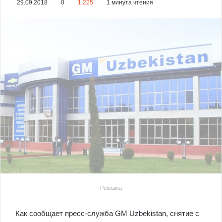
29.09.2018
0
1 225
1 минута чтения
Реклама
Как сообщает пресс-служба GM Uzbekistan, снятие с