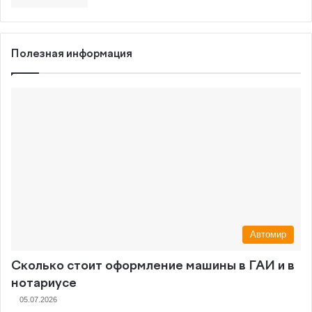
Полезная информация
Автомир
Сколько стоит оформление машины в ГАИ и в
нотариусе
05.07.2026