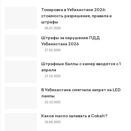
Тонировка в Узбекистане 2026:
стоимость разрешения, правила и
штрафы
05.07.2026
Штрафы за нарушение ПДД
Узбекистана 2026
27.02.2026
Штрафные баллы с камер вводятся с 1
апреля
27.10.2025
В Узбекистане смягчили запрет на LED
лампы
22.10.2025
Какое масло заливать в Cobalt?
20.09.2025