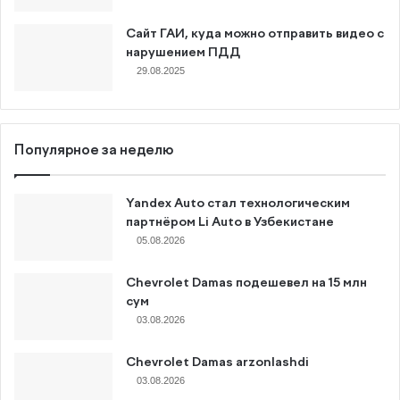
Сайт ГАИ, куда можно отправить видео с
нарушением ПДД
29.08.2025
Популярное за неделю
Yandex Auto стал технологическим
партнёром Li Auto в Узбекистане
05.08.2026
Chevrolet Damas подешевел на 15 млн
сум
03.08.2026
Chevrolet Damas arzonlashdi
03.08.2026