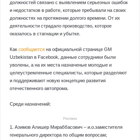
должностей связано с выявлением серьезных ошибок
и недостатков в работе, которые пребывали на своих
должностях на протяжении долгого времени. От их
деятельности страдало производство, которое
оказалось в стагнации и убытке.
Как
сообщается
на официальной странице GM
Uzbekistan в Facebook, данные сотрудники были
уволены, а на их места назначеные молодые и
целеустремленные специалисты, которые разделяют
и поддерживают новую концепцию развития
отечественного автопрома.
Среди назначений:
Реклама
1. Азимов Алишер Мираббасович – и.о.заместителя
генерального директора по общим вопросам;