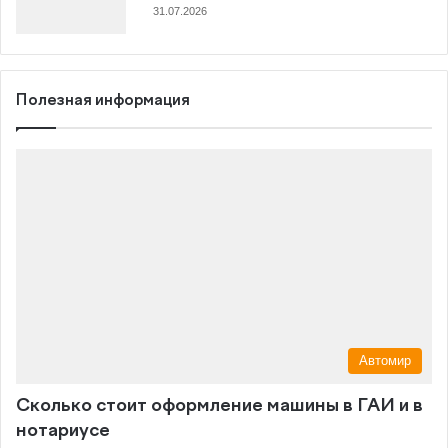
31.07.2026
Полезная информация
Автомир
Сколько стоит оформление машины в ГАИ и в
нотариусе