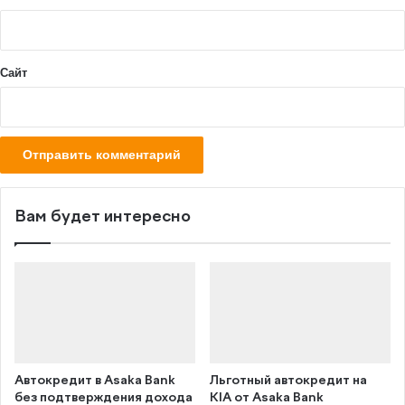
Вам будет интересно
Автокредит в Asaka Bank
Льготный автокредит на
без подтверждения дохода
KIA от Asaka Bank