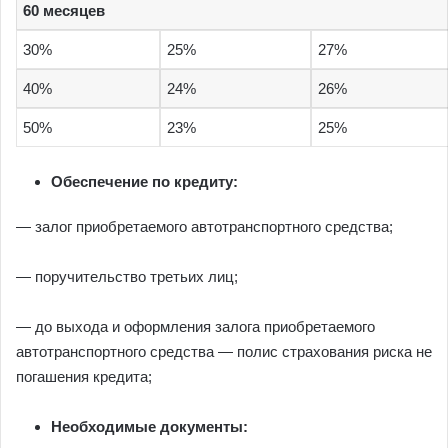
60 месяцев
30%
25%
27%
40%
24%
26%
50%
23%
25%
Обеспечение по кредиту:
— залог приобретаемого автотранспортного средства;
— поручительство третьих лиц;
— до выхода и оформления залога приобретаемого
автотранспортного средства — полис страхования риска не
погашения кредита;
Необходимые документы: