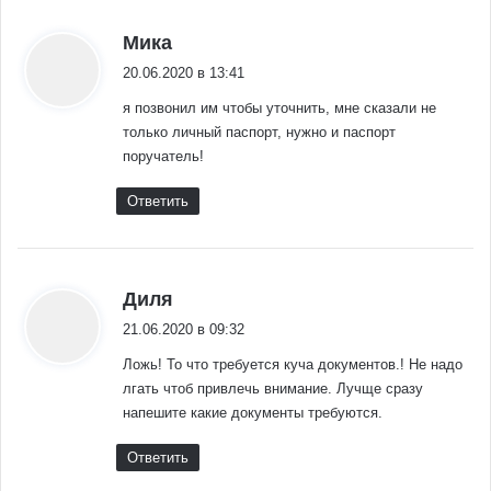
:
Мика
20.06.2020 в 13:41
я позвонил им чтобы уточнить, мне сказали не
только личный паспорт, нужно и паспорт
поручатель!
Ответить
:
Диля
21.06.2020 в 09:32
Ложь! То что требуется куча документов.! Не надо
лгать чтоб привлечь внимание. Лучще сразу
напешите какие документы требуются.
Ответить