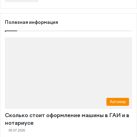
Полезная информация
Автомир
Сколько стоит оформление машины в ГАИ и в
нотариусе
05.07.2026