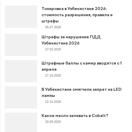
Тонировка в Узбекистане 2026:
стоимость разрешения, правила и
штрафы
05.07.2026
Штрафы за нарушение ПДД
Узбекистана 2026
27.02.2026
Штрафные баллы с камер вводятся с 1
апреля
27.10.2025
В Узбекистане смягчили запрет на LED
лампы
22.10.2025
Какое масло заливать в Cobalt?
20.09.2025