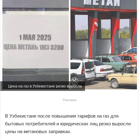
Цена на газ в Узбекистане резко выросла
Реклама
В Узбекистане после повышения тарифов на газ для
бытовых потребителей и юридических лиц резко выросли
цены на метановых заправках.