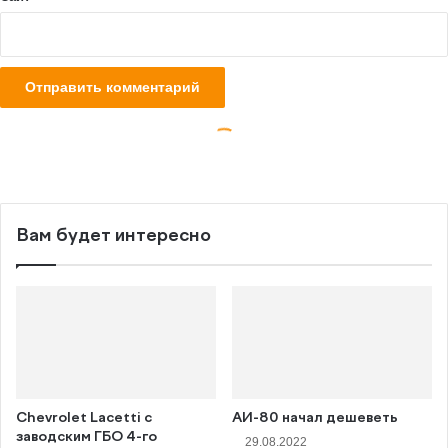
Вам будет интересно
Chevrolet Lacetti с
АИ-80 начал дешеветь
заводским ГБО 4-го
29.08.2022