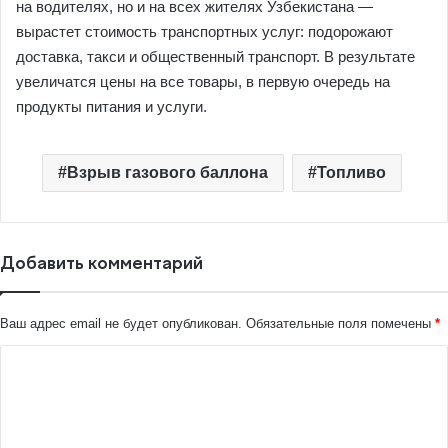
на водителях, но и на всех жителях Узбекистана —
вырастет стоимость транспортных услуг: подорожают
доставка, такси и общественный транспорт. В результате
увеличатся цены на все товары, в первую очередь на
продукты питания и услуги.
Взрыв газового баллона
Топливо
Добавить комментарий
Ваш адрес email не будет опубликован.
Обязательные поля помечены
*
К
о
м