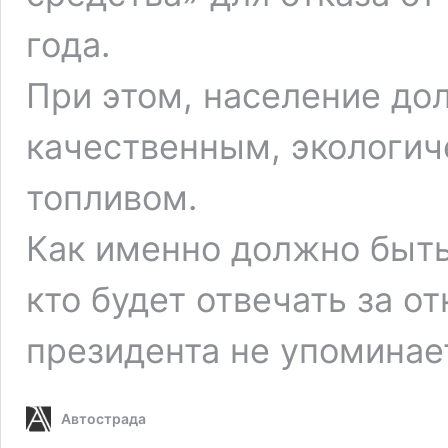
года.
При этом, население до
качественным, экологи
топливом.
Как именно должно быть
кто будет отвечать за от
президента не упоминае
Автострада