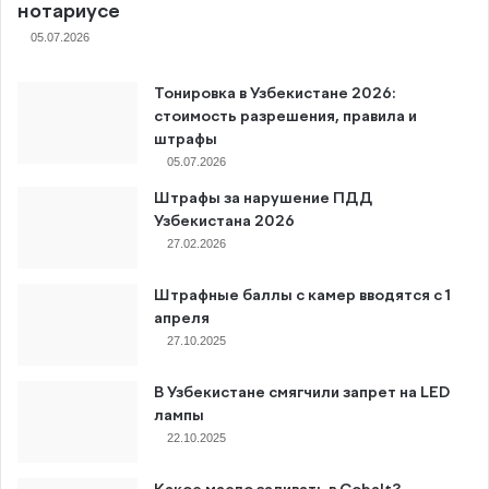
нотариусе
05.07.2026
Тонировка в Узбекистане 2026:
стоимость разрешения, правила и
штрафы
05.07.2026
Штрафы за нарушение ПДД
Узбекистана 2026
27.02.2026
Штрафные баллы с камер вводятся с 1
апреля
27.10.2025
В Узбекистане смягчили запрет на LED
лампы
22.10.2025