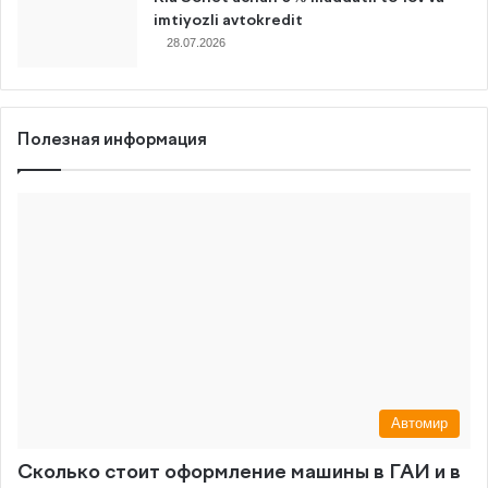
imtiyozli avtokredit
28.07.2026
Полезная информация
Автомир
Сколько стоит оформление машины в ГАИ и в