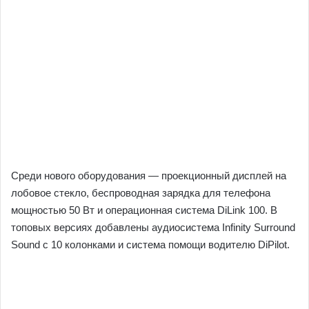
Среди нового оборудования — проекционный дисплей на
лобовое стекло, беспроводная зарядка для телефона
мощностью 50 Вт и операционная система DiLink 100. В
топовых версиях добавлены аудиосистема Infinity Surround
Sound с 10 колонками и система помощи водителю DiPilot.