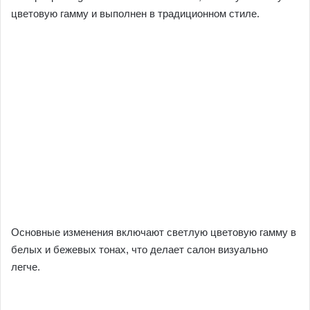
цветовую гамму и выполнен в традиционном стиле.
Основные изменения включают светлую цветовую гамму в
белых и бежевых тонах, что делает салон визуально
легче.