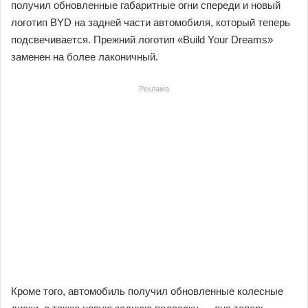
получил обновленные габаритные огни спереди и новый
логотип BYD на задней части автомобиля, который теперь
подсвечивается. Прежний логотип «Build Your Dreams»
заменен на более лаконичный.
Реклама
Кроме того, автомобиль получил обновленные колесные