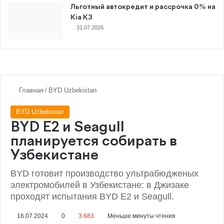
Льготный автокредит и рассрочка 0% на
Kia K3
31.07.2026