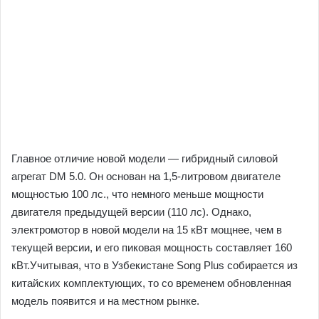
Главное отличие новой модели — гибридный силовой
агрегат DM 5.0. Он основан на 1,5-литровом двигателе
мощностью 100 лс., что немного меньше мощности
двигателя предыдущей версии (110 лс). Однако,
электромотор в новой модели на 15 кВт мощнее, чем в
текущей версии, и его пиковая мощность составляет 160
кВт.Учитывая, что в Узбекистане Song Plus собирается из
китайских комплектующих, то со временем обновленная
модель появится и на местном рынке.